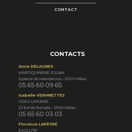
CONTACT
CONTACTS
Anne DELAGNES
MAROQUINERIE JOLAIN
6 place du Mandarous – 12100 Millau
05 65 60 09 65
Isabelle VERHNETTES
YDEO LINGERIE
23 bd de Bonald – 12100 Millau
05 65 60 03 03
Florence LAPEYRE
EVOLUTIF