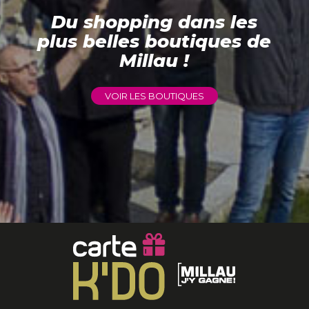
Du shopping dans les
plus belles boutiques de
Millau !
VOIR LES BOUTIQUES