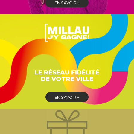
EN SAVOIR +
LE RÉSEAU FIDÉLITÉ
DE VOTRE VILLE
EN SAVOIR +