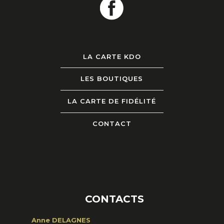
LA CARTE KDO
LES BOUTIQUES
LA CARTE DE FIDÉLITÉ
CONTACT
CONTACTS
Anne DELAGNES