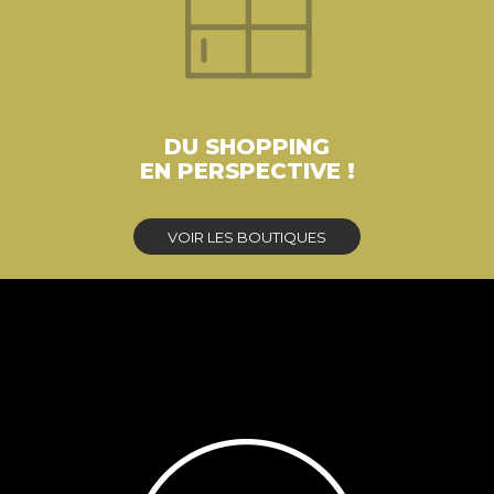
DU SHOPPING
EN PERSPECTIVE !
VOIR LES BOUTIQUES