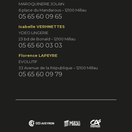
MAROQUINERIE JOLAIN
6 place du Mandarous – 12100 Millau
05 65 60 09 65
Isabelle VERHNETTES
YDEO LINGERIE
23 bd de Bonald – 12100 Millau
05 65 60 03 03
Florence LAPEYRE
EVOLUTIF
33 Avenue de la République – 12100 Millau
05 65 60 09 79