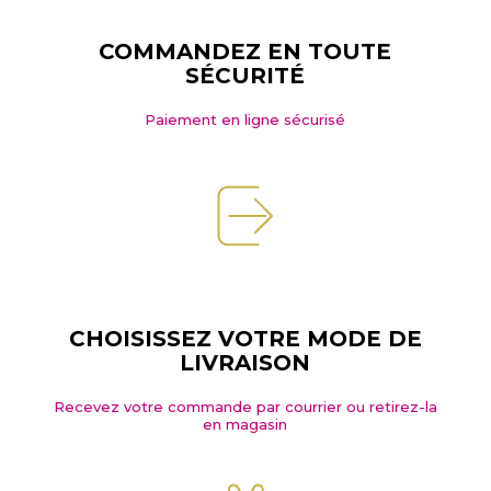
COMMANDEZ EN TOUTE
SÉCURITÉ
Paiement en ligne sécurisé
CHOISISSEZ VOTRE MODE DE
LIVRAISON
Recevez votre commande par courrier ou retirez-la
en magasin