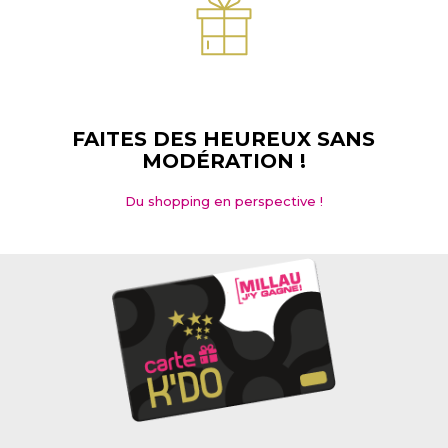
FAITES DES HEUREUX SANS
MODÉRATION !
Du shopping en perspective !