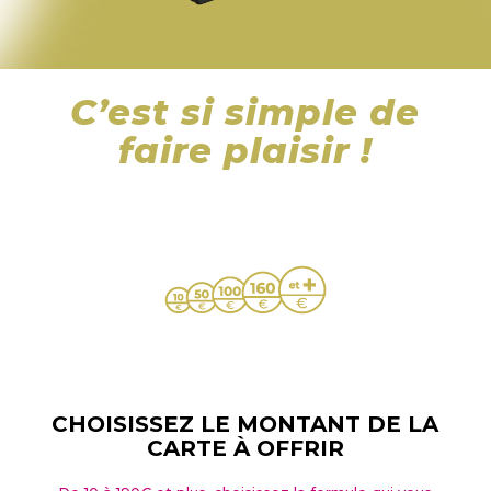
C’est si simple de
faire plaisir !
CHOISISSEZ LE MONTANT DE LA
CARTE À OFFRIR