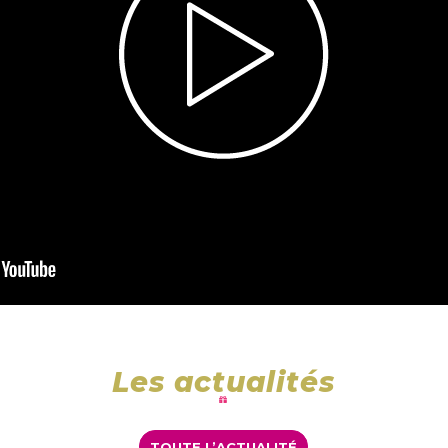
Les actualités
TOUTE L’ACTUALITÉ