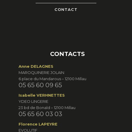
CONTACT
CONTACTS
Anne DELAGNES
MAROQUINERIE JOLAIN
6 place du Mandarous – 12100 Millau
05 65 60 09 65
Isabelle VERHNETTES
YDEO LINGERIE
23 bd de Bonald – 12100 Millau
05 65 60 03 03
Florence LAPEYRE
EVOLUTIF