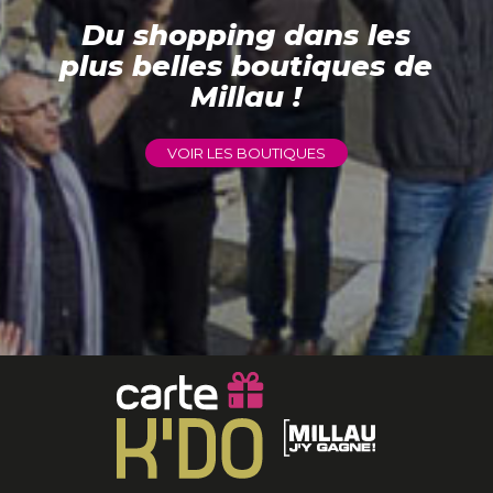
Du shopping dans les
plus belles boutiques de
Millau !
VOIR LES BOUTIQUES