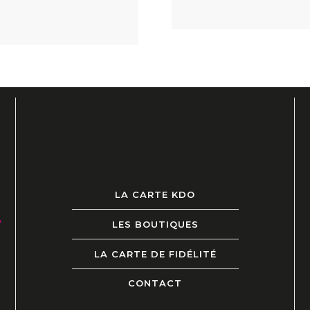
LA CARTE KDO
”
LES BOUTIQUES
LA CARTE DE FIDÉLITÉ
CONTACT